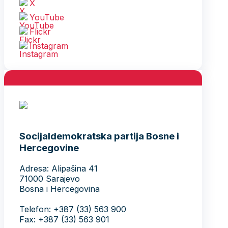
X
YouTube
Flickr
Instagram
Socijaldemokratska partija Bosne i
Hercegovine
Adresa: Alipašina 41
71000 Sarajevo
Bosna i Hercegovina
Telefon: +387 (33) 563 900
Fax: +387 (33) 563 901