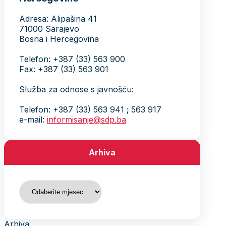
Adresa: Alipašina 41
71000 Sarajevo
Bosna i Hercegovina
Telefon: +387 (33) 563 900
Fax: +387 (33) 563 901
Služba za odnose s javnošću:
Telefon: +387 (33) 563 941 ; 563 917
e-mail:
informisanje@sdp.ba
Arhiva
Arhiva
Arhiva