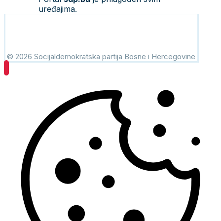
uređajima.
© 2026 Socijaldemokratska partija Bosne i Hercegovine