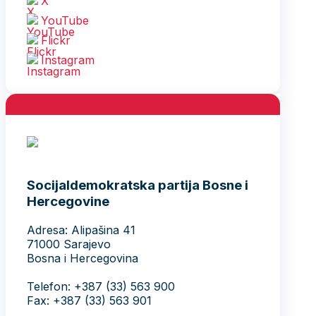
X
YouTube
Flickr
Instagram
Socijaldemokratska partija Bosne i
Hercegovine
Adresa: Alipašina 41
71000 Sarajevo
Bosna i Hercegovina
Telefon: +387 (33) 563 900
Fax: +387 (33) 563 901