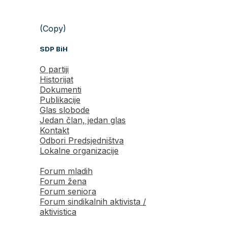
(Copy)
SDP BiH
O partiji
Historijat
Dokumenti
Publikacije
Glas slobode
Jedan član, jedan glas
Kontakt
Odbori Predsjedništva
Lokalne organizacije
Forum mladih
Forum žena
Forum seniora
Forum sindikalnih aktivista /
aktivistica