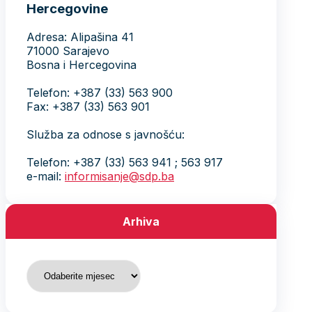
Hercegovine
Adresa: Alipašina 41
71000 Sarajevo
Bosna i Hercegovina
Telefon: +387 (33) 563 900
Fax: +387 (33) 563 901
Služba za odnose s javnošću:
Telefon: +387 (33) 563 941 ; 563 917
e-mail:
informisanje@sdp.ba
Arhiva
Arhiva