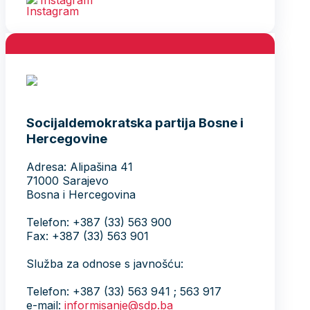
Socijaldemokratska partija Bosne i
Hercegovine
Adresa: Alipašina 41
71000 Sarajevo
Bosna i Hercegovina
Telefon: +387 (33) 563 900
Fax: +387 (33) 563 901
Služba za odnose s javnošću:
Telefon: +387 (33) 563 941 ; 563 917
e-mail:
informisanje@sdp.ba