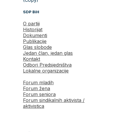
SDP BiH
O partiji
Historijat
Dokumenti
Publikacije
Glas slobode
Jedan član, jedan glas
Kontakt
Odbori Predsjedništva
Lokalne organizacije
Forum mladih
Forum žena
Forum seniora
Forum sindikalnih aktivista /
aktivistica