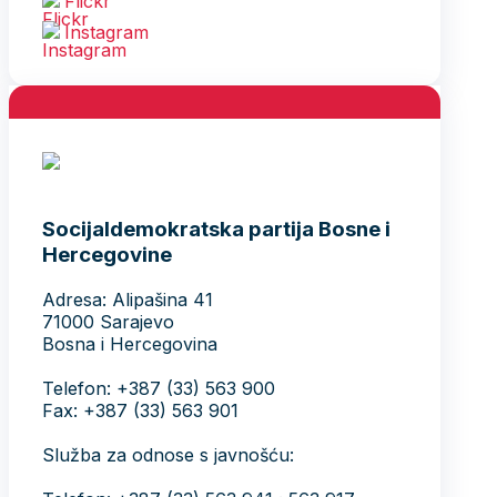
Flickr
Instagram
Socijaldemokratska partija Bosne i
Hercegovine
Adresa: Alipašina 41
71000 Sarajevo
Bosna i Hercegovina
Telefon: +387 (33) 563 900
Fax: +387 (33) 563 901
Služba za odnose s javnošću: