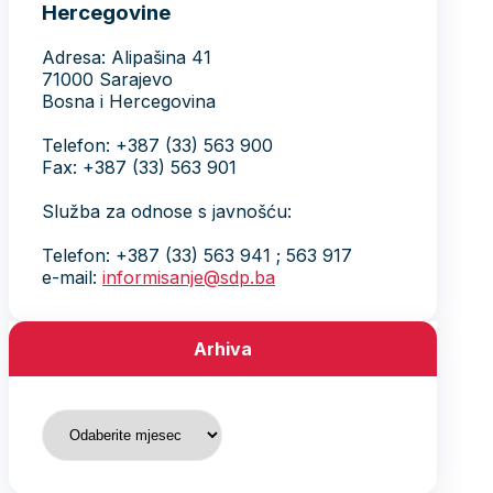
Hercegovine
Adresa: Alipašina 41
71000 Sarajevo
Bosna i Hercegovina
Telefon: +387 (33) 563 900
Fax: +387 (33) 563 901
Služba za odnose s javnošću:
Telefon: +387 (33) 563 941 ; 563 917
e-mail:
informisanje@sdp.ba
Arhiva
Arhiva