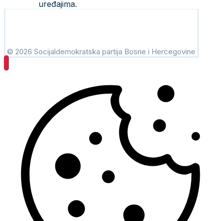
uređajima.
© 2026 Socijaldemokratska partija Bosne i Hercegovine