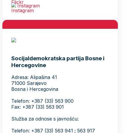
Instagram
Socijaldemokratska partija Bosne i
Hercegovine
Adresa: Alipašina 41
71000 Sarajevo
Bosna i Hercegovina
Telefon: +387 (33) 563 900
Fax: +387 (33) 563 901
Služba za odnose s javnošću:
Telefon: +387 (33) 563 941 ; 563 917