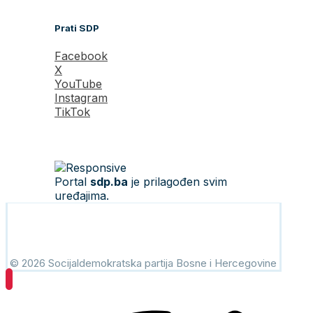
Prati SDP
Facebook
X
YouTube
Instagram
TikTok
Portal
sdp.ba
je prilagođen svim
uređajima.
© 2026 Socijaldemokratska partija Bosne i Hercegovine