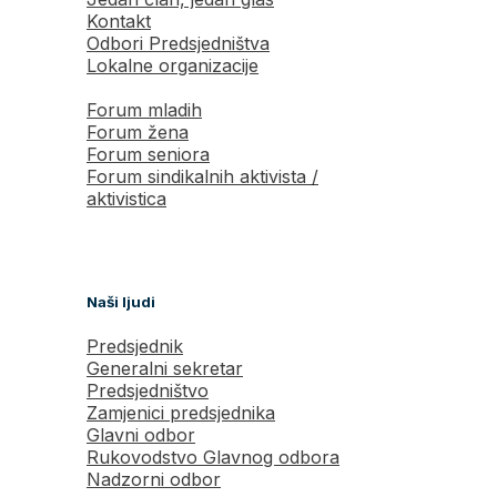
Kontakt
Odbori Predsjedništva
Lokalne organizacije
Forum mladih
Forum žena
Forum seniora
Forum sindikalnih aktivista /
aktivistica
Naši ljudi
Predsjednik
Generalni sekretar
Predsjedništvo
Zamjenici predsjednika
Glavni odbor
Rukovodstvo Glavnog odbora
Nadzorni odbor