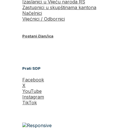
Izaslanici u Vijeću naroda RS
Zastupnici u skupštinama kantona
Načelnici
Vijećnici / Odbornici
Postani član/ica
Prati SDP
Facebook
X
YouTube
Instagram
TikTok