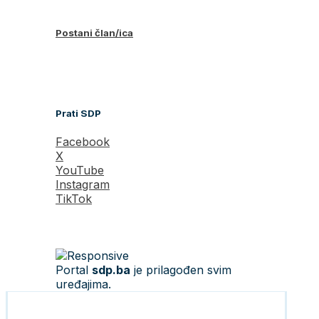
Postani član/ica
Prati SDP
Facebook
X
YouTube
Instagram
TikTok
Portal
sdp.ba
je prilagođen svim
uređajima.