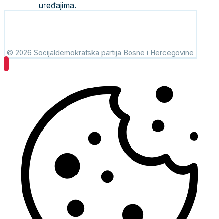
uređajima.
© 2026 Socijaldemokratska partija Bosne i Hercegovine