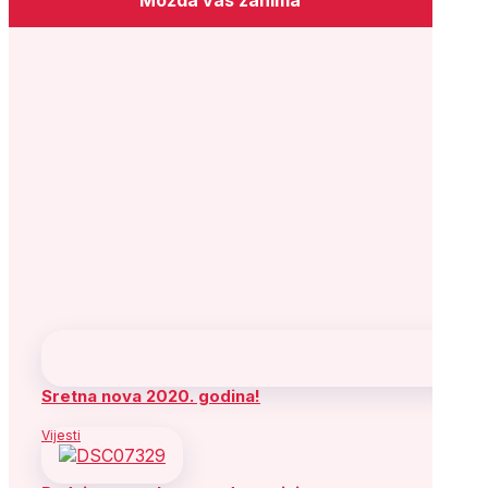
Sretna nova 2020. godina!
Vijesti