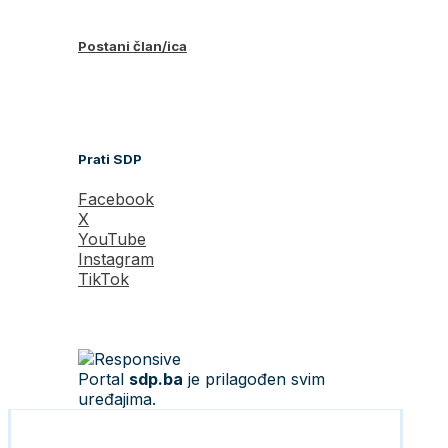
Postani član/ica
Prati SDP
Facebook
X
YouTube
Instagram
TikTok
Portal
sdp.ba
je prilagođen svim
uređajima.