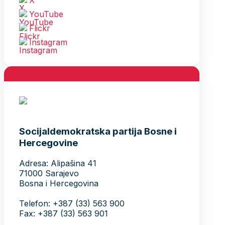
YouTube
Flickr
Instagram
Socijaldemokratska partija Bosne i
Hercegovine
Adresa: Alipašina 41
71000 Sarajevo
Bosna i Hercegovina
Telefon: +387 (33) 563 900
Fax: +387 (33) 563 901