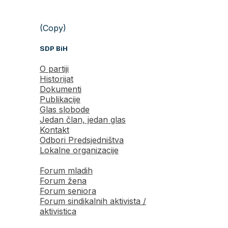
(Copy)
SDP BiH
O partiji
Historijat
Dokumenti
Publikacije
Glas slobode
Jedan član, jedan glas
Kontakt
Odbori Predsjedništva
Lokalne organizacije
Forum mladih
Forum žena
Forum seniora
Forum sindikalnih aktivista /
aktivistica