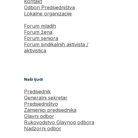
Kontakt
Odbori Predsjedništva
Lokalne organizacije
Forum mladih
Forum žena
Forum seniora
Forum sindikalnih aktivista /
aktivistica
Naši ljudi
Predsjednik
Generalni sekretar
Predsjedništvo
Zamjenici predsjednika
Glavni odbor
Rukovodstvo Glavnog odbora
Nadzorni odbor