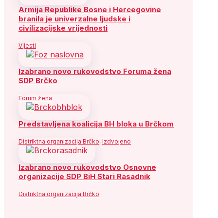
Armija Republike Bosne i Hercegovine
branila je univerzalne ljudske i
civilizacijske vrijednosti
Vijesti
Izabrano novo rukovodstvo Foruma žena
SDP Brčko
Forum žena
Predstavljena koalicija BH bloka u Brčkom
Distriktna organizacija Brčko
,
Izdvojeno
Izabrano novo rukovodstvo Osnovne
organizacije SDP BiH Stari Rasadnik
Distriktna organizacija Brčko