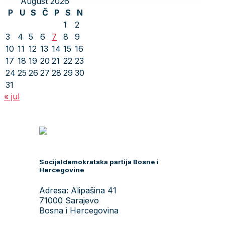
August 2026
P
U
S
Č
P
S
N
1
2
3
4
5
6
7
8
9
10
11
12
13
14
15
16
17
18
19
20
21
22
23
24
25
26
27
28
29
30
31
« jul
Socijaldemokratska partija Bosne i
Hercegovine
Adresa: Alipašina 41
71000 Sarajevo
Bosna i Hercegovina