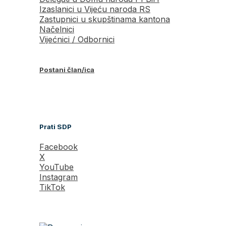
Izaslanici u Vijeću naroda RS
Zastupnici u skupštinama kantona
Načelnici
Vijećnici / Odbornici
Postani član/ica
Prati SDP
Facebook
X
YouTube
Instagram
TikTok