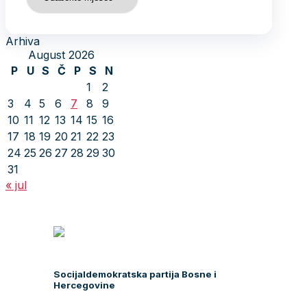
Arhiva
August 2026
P
U
S
Č
P
S
N
1
2
3
4
5
6
7
8
9
10
11
12
13
14
15
16
17
18
19
20
21
22
23
24
25
26
27
28
29
30
31
« jul
Socijaldemokratska partija Bosne i
Hercegovine