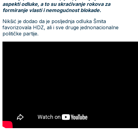
aspekti odluke, a to su skraćivanje rokova za
formiranje vlasti i nemogućnost blokade.
Nikšić je dodao da je posljednja odluka Šmita
favorizovala HDZ, ali i sve druge jednonacionalne
političke partije.