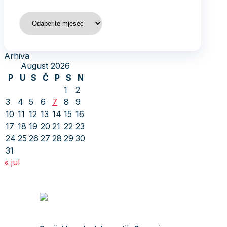
Arhiva
Arhiva
August 2026
P
U
S
Č
P
S
N
1
2
3
4
5
6
7
8
9
10
11
12
13
14
15
16
17
18
19
20
21
22
23
24
25
26
27
28
29
30
31
« jul