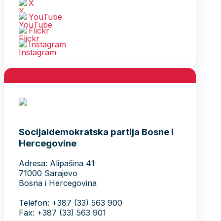
X
YouTube
Flickr
Instagram
Socijaldemokratska partija Bosne i
Hercegovine
Adresa: Alipašina 41
71000 Sarajevo
Bosna i Hercegovina
Telefon: +387 (33) 563 900
Fax: +387 (33) 563 901