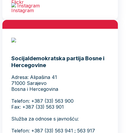
Instagram
Socijaldemokratska partija Bosne i
Hercegovine
Adresa: Alipašina 41
71000 Sarajevo
Bosna i Hercegovina
Telefon: +387 (33) 563 900
Fax: +387 (33) 563 901
Služba za odnose s javnošću:
Telefon: +387 (33) 563 941 ; 563 917