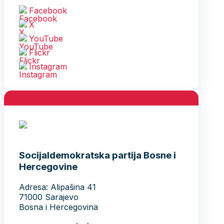
Facebook
X
YouTube
Flickr
Instagram
Socijaldemokratska partija Bosne i
Hercegovine
Adresa: Alipašina 41
71000 Sarajevo
Bosna i Hercegovina