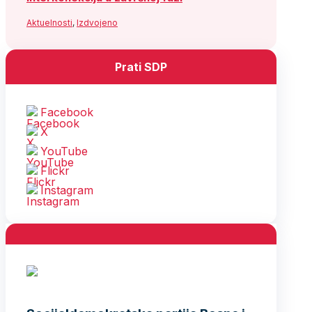
Aktuelnosti
,
Izdvojeno
Prati SDP
Facebook
X
YouTube
Flickr
Instagram