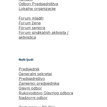
Odbori Predsjedništva
Lokalne organizacije
Forum mladih
Forum žena
Forum seniora
Forum sindikalnih aktivista /
aktivistica
Naši ljudi
Predsjednik
Generalni sekretar
Predsjedništvo
Zamjenici predsjednika
Glavni odbor
Rukovodstvo Glavnog odbora
Nadzorni odbor