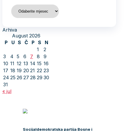
Arhiva
Arhiva
August 2026
P
U
S
Č
P
S
N
1
2
3
4
5
6
7
8
9
10
11
12
13
14
15
16
17
18
19
20
21
22
23
24
25
26
27
28
29
30
31
« jul
Socijaldemokratska partija Bosne i