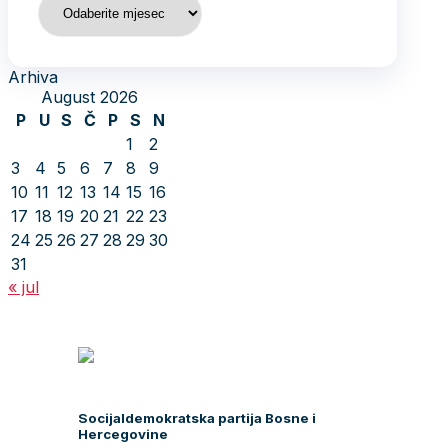
Arhiva
August 2026
P
U
S
Č
P
S
N
1
2
3
4
5
6
7
8
9
10
11
12
13
14
15
16
17
18
19
20
21
22
23
24
25
26
27
28
29
30
31
« jul
Socijaldemokratska partija Bosne i
Hercegovine