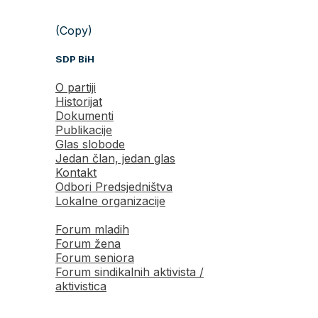
(Copy)
SDP BiH
O partiji
Historijat
Dokumenti
Publikacije
Glas slobode
Jedan član, jedan glas
Kontakt
Odbori Predsjedništva
Lokalne organizacije
Forum mladih
Forum žena
Forum seniora
Forum sindikalnih aktivista /
aktivistica