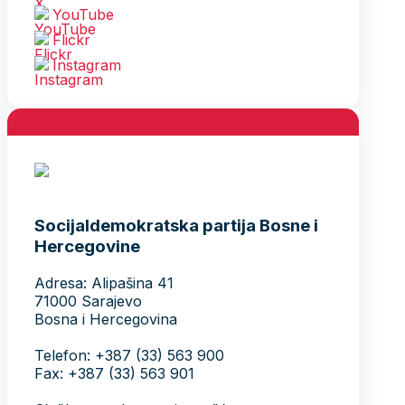
YouTube
Flickr
Instagram
Socijaldemokratska partija Bosne i
Hercegovine
Adresa: Alipašina 41
71000 Sarajevo
Bosna i Hercegovina
Telefon: +387 (33) 563 900
Fax: +387 (33) 563 901