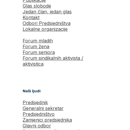
Glas slobode
Jedan član, jedan glas
Kontakt
Odbori Predsjedništva
Lokalne organizacije
Forum mladih
Forum žena
Forum seniora
Forum sindikalnih aktivista /
aktivistica
Naši ljudi
Predsjednik
Generalni sekretar
Predsjedništvo
Zamjenici predsjednika
Glavni odbor