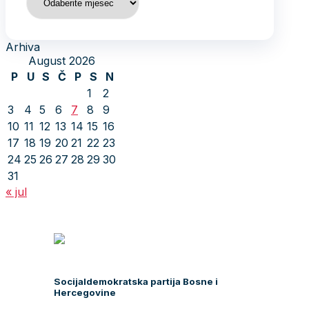
Arhiva
August 2026
P
U
S
Č
P
S
N
1
2
3
4
5
6
7
8
9
10
11
12
13
14
15
16
17
18
19
20
21
22
23
24
25
26
27
28
29
30
31
« jul
Socijaldemokratska partija Bosne i
Hercegovine