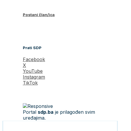
Postani član/ica
Prati SDP
Facebook
X
YouTube
Instagram
TikTok
Portal
sdp.ba
je prilagođen svim
uređajima.