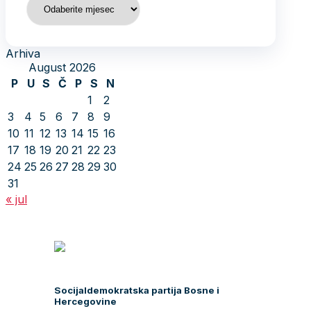
Arhiva
August 2026
P
U
S
Č
P
S
N
1
2
3
4
5
6
7
8
9
10
11
12
13
14
15
16
17
18
19
20
21
22
23
24
25
26
27
28
29
30
31
« jul
Socijaldemokratska partija Bosne i
Hercegovine