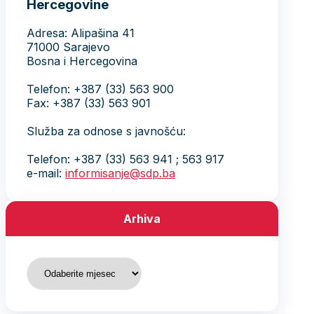
Hercegovine
Adresa: Alipašina 41
71000 Sarajevo
Bosna i Hercegovina
Telefon: +387 (33) 563 900
Fax: +387 (33) 563 901
Služba za odnose s javnošću:
Telefon: +387 (33) 563 941 ; 563 917
e-mail:
informisanje@sdp.ba
Arhiva
Arhiva