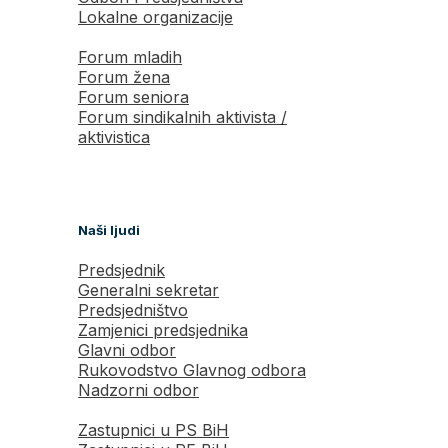
Lokalne organizacije
Forum mladih
Forum žena
Forum seniora
Forum sindikalnih aktivista /
aktivistica
Naši ljudi
Predsjednik
Generalni sekretar
Predsjedništvo
Zamjenici predsjednika
Glavni odbor
Rukovodstvo Glavnog odbora
Nadzorni odbor
Zastupnici u PS BiH