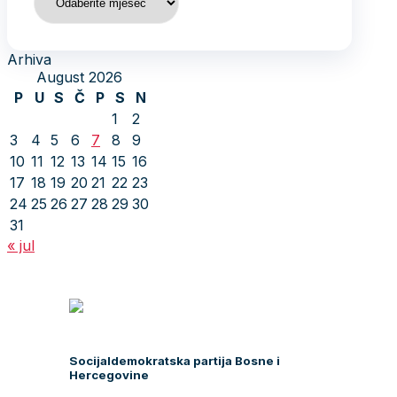
Arhiva
August 2026
P
U
S
Č
P
S
N
1
2
3
4
5
6
7
8
9
10
11
12
13
14
15
16
17
18
19
20
21
22
23
24
25
26
27
28
29
30
31
« jul
Socijaldemokratska partija Bosne i
Hercegovine