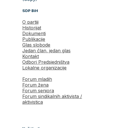
SDP BiH
O partiji
Historijat
Dokumenti
Publikacije
Glas slobode
Jedan član, jedan glas
Kontakt
Odbori Predsjedništva
Lokalne organizacije
Forum mladih
Forum žena
Forum seniora
Forum sindikalnih aktivista /
aktivistica