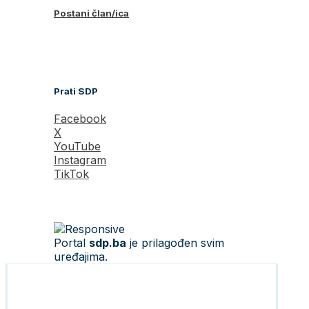
Postani član/ica
Prati SDP
Facebook
X
YouTube
Instagram
TikTok
Portal
sdp.ba
je prilagođen svim
uređajima.