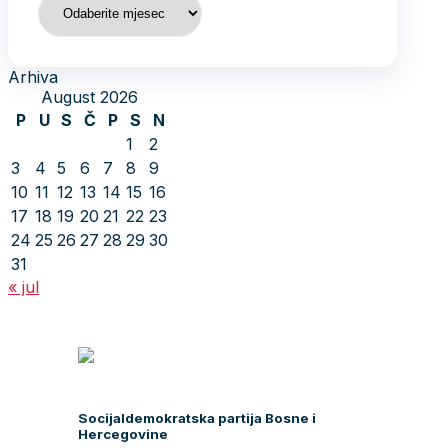
Arhiva
August 2026
P
U
S
Č
P
S
N
1
2
3
4
5
6
7
8
9
10
11
12
13
14
15
16
17
18
19
20
21
22
23
24
25
26
27
28
29
30
31
« jul
Socijaldemokratska partija Bosne i
Hercegovine