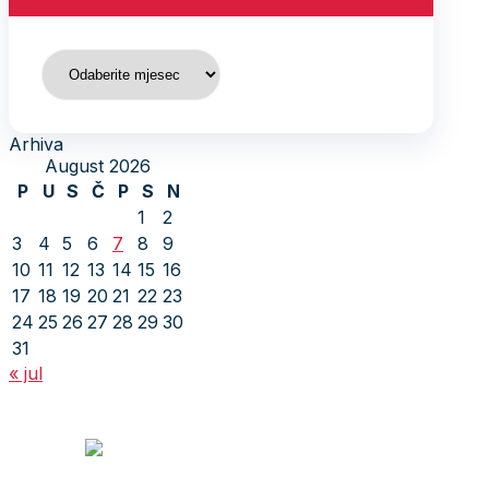
Arhiva
Arhiva
August 2026
P
U
S
Č
P
S
N
1
2
3
4
5
6
7
8
9
10
11
12
13
14
15
16
17
18
19
20
21
22
23
24
25
26
27
28
29
30
31
« jul