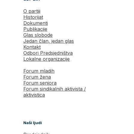
O partiji
Historijat
Dokumenti
Publikacije
Glas slobode
Jedan član, jedan glas
Kontakt
Odbori Predsjedništva
Lokalne organizacije
Forum mladih
Forum žena
Forum seniora
Forum sindikalnih aktivista /
aktivistica
Naši ljudi