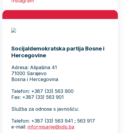
Socijaldemokratska partija Bosne i
Hercegovine
Adresa: Alipašina 41
71000 Sarajevo
Bosna i Hercegovina
Telefon: +387 (33) 563 900
Fax: +387 (33) 563 901
Služba za odnose s javnošću:
Telefon: +387 (33) 563 941 ; 563 917
e-mail:
informisanje@sdp.ba