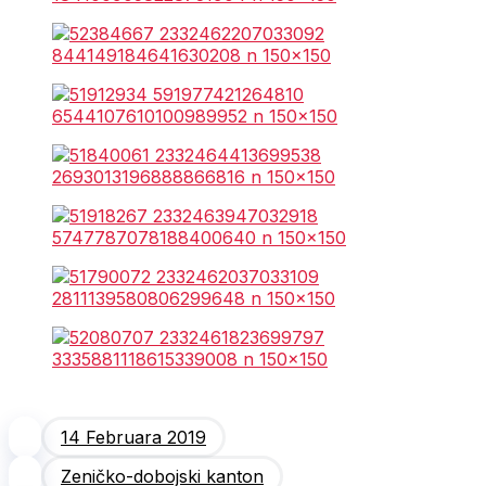
14 Februara 2019
Zeničko-dobojski kanton