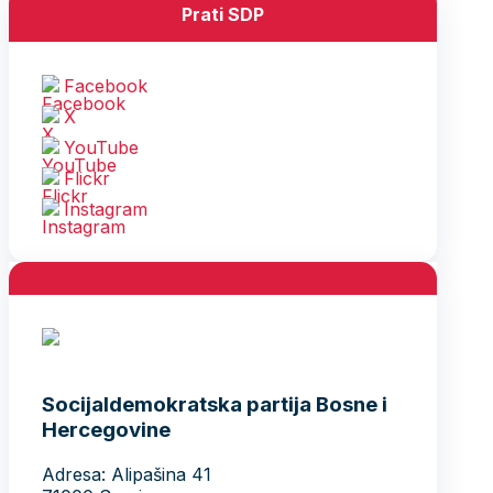
Prati SDP
Facebook
X
YouTube
Flickr
Instagram
Socijaldemokratska partija Bosne i
Hercegovine
Adresa: Alipašina 41