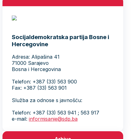
Socijaldemokratska partija Bosne i
Hercegovine
Adresa: Alipašina 41
71000 Sarajevo
Bosna i Hercegovina
Telefon: +387 (33) 563 900
Fax: +387 (33) 563 901
Služba za odnose s javnošću:
Telefon: +387 (33) 563 941 ; 563 917
e-mail:
informisanje@sdp.ba