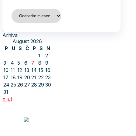
Arhiva
Arhiva
August 2026
P
U
S
Č
P
S
N
1
2
3
4
5
6
7
8
9
10
11
12
13
14
15
16
17
18
19
20
21
22
23
24
25
26
27
28
29
30
31
« jul