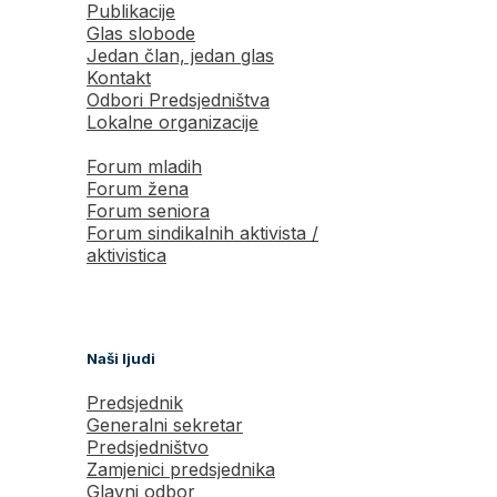
Publikacije
Glas slobode
Jedan član, jedan glas
Kontakt
Odbori Predsjedništva
Lokalne organizacije
Forum mladih
Forum žena
Forum seniora
Forum sindikalnih aktivista /
aktivistica
Naši ljudi
Predsjednik
Generalni sekretar
Predsjedništvo
Zamjenici predsjednika
Glavni odbor