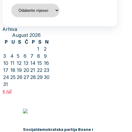
Arhiva
Arhiva
August 2026
P
U
S
Č
P
S
N
1
2
3
4
5
6
7
8
9
10
11
12
13
14
15
16
17
18
19
20
21
22
23
24
25
26
27
28
29
30
31
« jul
Socijaldemokratska partija Bosne i