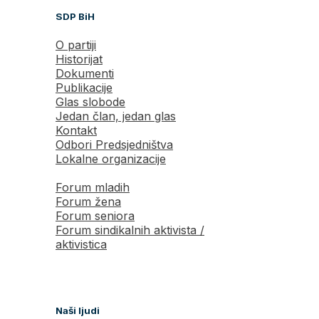
SDP BiH
O partiji
Historijat
Dokumenti
Publikacije
Glas slobode
Jedan član, jedan glas
Kontakt
Odbori Predsjedništva
Lokalne organizacije
Forum mladih
Forum žena
Forum seniora
Forum sindikalnih aktivista /
aktivistica
Naši ljudi