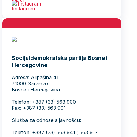
Instagram
Socijaldemokratska partija Bosne i
Hercegovine
Adresa: Alipašina 41
71000 Sarajevo
Bosna i Hercegovina
Telefon: +387 (33) 563 900
Fax: +387 (33) 563 901
Služba za odnose s javnošću:
Telefon: +387 (33) 563 941 ; 563 917