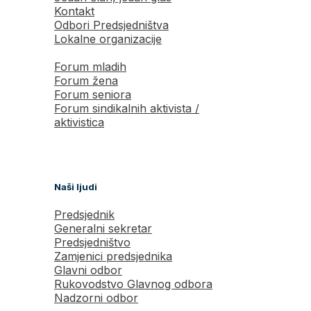
Kontakt
Odbori Predsjedništva
Lokalne organizacije
Forum mladih
Forum žena
Forum seniora
Forum sindikalnih aktivista /
aktivistica
Naši ljudi
Predsjednik
Generalni sekretar
Predsjedništvo
Zamjenici predsjednika
Glavni odbor
Rukovodstvo Glavnog odbora
Nadzorni odbor