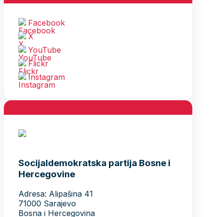
Facebook
X
YouTube
Flickr
Instagram
Socijaldemokratska partija Bosne i
Hercegovine
Adresa: Alipašina 41
71000 Sarajevo
Bosna i Hercegovina