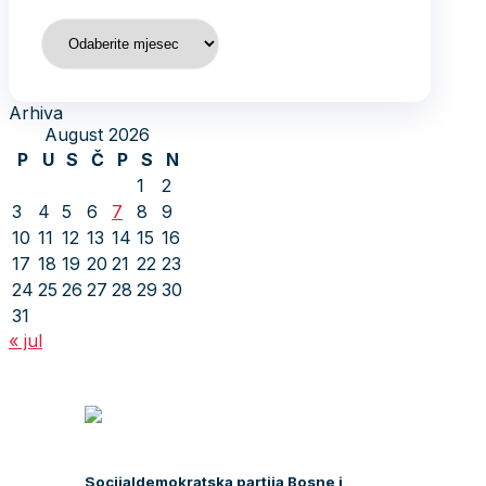
Arhiva
Arhiva
August 2026
P
U
S
Č
P
S
N
1
2
3
4
5
6
7
8
9
10
11
12
13
14
15
16
17
18
19
20
21
22
23
24
25
26
27
28
29
30
31
« jul
Socijaldemokratska partija Bosne i