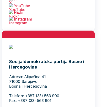
YouTube
Flickr
Instagram
Socijaldemokratska partija Bosne i
Hercegovine
Adresa: Alipašina 41
71000 Sarajevo
Bosna i Hercegovina
Telefon: +387 (33) 563 900
Fax: +387 (33) 563 901