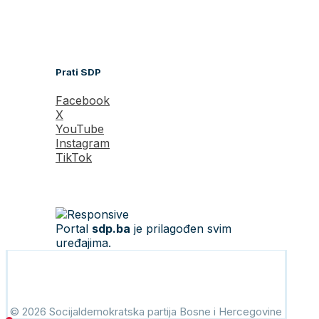
Prati SDP
Facebook
X
YouTube
Instagram
TikTok
Portal
sdp.ba
je prilagođen svim
uređajima.
© 2026 Socijaldemokratska partija Bosne i Hercegovine